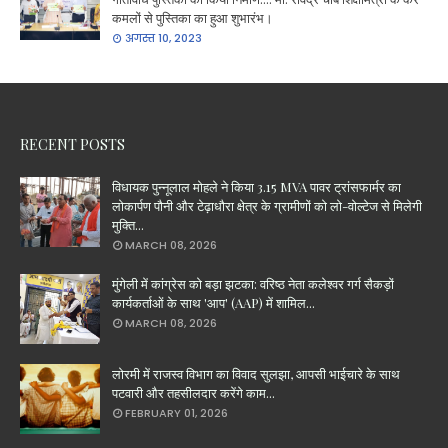
कमलों से पुस्तिका का हुआ शुभारंभ।
अगस्त 10, 2023
RECENT POSTS
विधायक पुन्नूलाल मोहले ने किया 3.15 MVA पावर ट्रांसफार्मर का
लोकार्पण पौनी और टेढ़ाधौरा क्षेत्र के ग्रामीणों को लो-वोल्टेज से मिलेगी
मुक्ति...
MARCH 08, 2026
मुंगेली में कांग्रेस को बड़ा झटका: वरिष्ठ नेता कलेश्वर गर्ग सैकड़ों
कार्यकर्ताओं के साथ 'आप' (AAP) में शामिल...
MARCH 08, 2026
लोरमी में राजस्व विभाग का विवाद सुलझा, आपसी भाईचारे के साथ
पटवारी और तहसीलदार करेंगे काम...
FEBRUARY 01, 2026