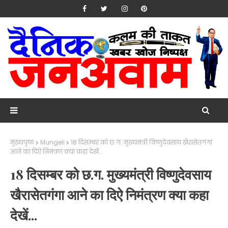
मुख्यपृष्ठ
Mungeli
18 दिसम्बर को छ.ग. मुख्यमंत्री विष्णुदेवसाय खैरासेतगंगा
आने का दिऐ निमंत्रण क्या कहा देखें...
18 दिसम्बर को छ.ग. मुख्यमंत्री विष्णुदेवसाय
खैरासेतगंगा आने का दिऐ निमंत्रण क्या कहा
देखें...