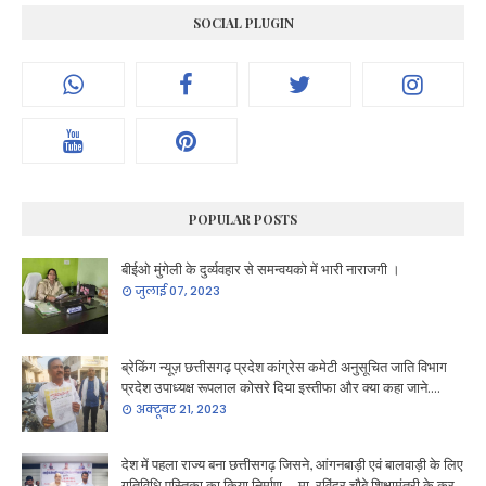
SOCIAL PLUGIN
POPULAR POSTS
बीईओ मुंगेली के दुर्व्यवहार से समन्वयको में भारी नाराजगी ।
जुलाई 07, 2023
ब्रेकिंग न्यूज़ छत्तीसगढ़ प्रदेश कांग्रेस कमेटी अनुसूचित जाति विभाग
प्रदेश उपाध्यक्ष रूपलाल कोसरे दिया इस्तीफा और क्या कहा जाने....
अक्टूबर 21, 2023
देश में पहला राज्य बना छत्तीसगढ़ जिसने, आंगनबाड़ी एवं बालवाड़ी के लिए
गतिविधि पुस्तिका का किया निर्माण.... मा. रविंद्र चौबे शिक्षामंत्री के कर