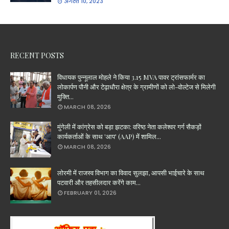
अगस्त 10, 2023
RECENT POSTS
विधायक पुन्नूलाल मोहले ने किया 3.15 MVA पावर ट्रांसफार्मर का
लोकार्पण पौनी और टेढ़ाधौरा क्षेत्र के ग्रामीणों को लो-वोल्टेज से मिलेगी
मुक्ति...
MARCH 08, 2026
मुंगेली में कांग्रेस को बड़ा झटका: वरिष्ठ नेता कलेश्वर गर्ग सैकड़ों
कार्यकर्ताओं के साथ 'आप' (AAP) में शामिल...
MARCH 08, 2026
लोरमी में राजस्व विभाग का विवाद सुलझा, आपसी भाईचारे के साथ
पटवारी और तहसीलदार करेंगे काम...
FEBRUARY 01, 2026