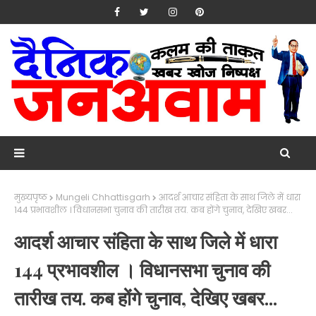
मुख्यपृष्ठ
Mungeli Chhattisgarh
आदर्श आचार संहिता के साथ जिले में धारा
144 प्रभावशील । विधानसभा चुनाव की तारीख तय. कब होंगे चुनाव, देखिए खबर...
आदर्श आचार संहिता के साथ जिले में धारा
144 प्रभावशील । विधानसभा चुनाव की
तारीख तय. कब होंगे चुनाव, देखिए खबर...