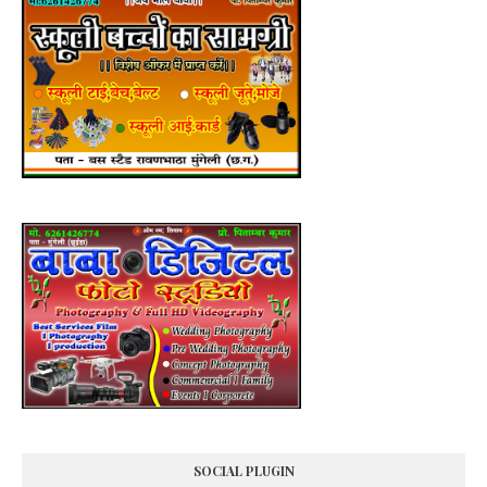
SOCIAL PLUGIN