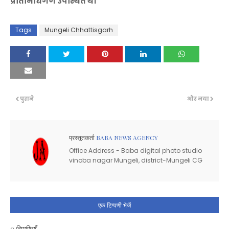
प्रतिनिधिगण उपस्थित थे।
Tags
Mungeli Chhattisgarh
पुराने
और नया
प्रस्तुतकर्ता
BABA NEWS AGENCY
Office Address - Baba digital photo studio
vinoba nagar Mungeli, district-Mungeli CG
एक टिप्पणी भेजें
0 टिप्पणियाँ