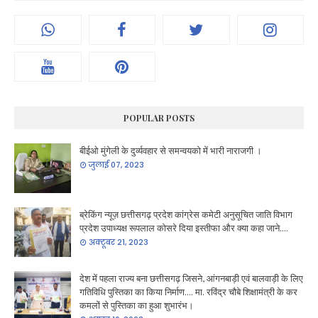
POPULAR POSTS
बीईओ मुंगेली के दुर्व्यवहार से समन्वयको में भारी नाराजगी ।
जुलाई 07, 2023
ब्रेकिंग न्यूज़ छत्तीसगढ़ प्रदेश कांग्रेस कमेटी अनुसूचित जाति विभाग
प्रदेश उपाध्यक्ष रूपलाल कोसरे दिया इस्तीफा और क्या कहा जाने....
अक्टूबर 21, 2023
देश में पहला राज्य बना छत्तीसगढ़ जिसने, आंगनबाड़ी एवं बालवाड़ी के लिए
गतिविधि पुस्तिका का किया निर्माण.... मा. रविंद्र चौबे शिक्षामंत्री के कर
कमलों से पुस्तिका का हुआ शुभारंभ।