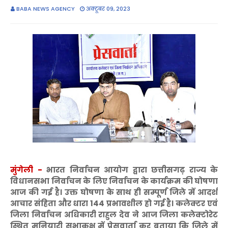
BABA NEWS AGENCY
अक्टूबर 09, 2023
मुंगेली -
भारत निर्वाचन आयोग द्वारा छत्तीसगढ़ राज्य के
विधानसभा निर्वाचन के लिए निर्वाचन के कार्यक्रम की घोषणा
आज की गई है। उक्त घोषणा के साथ ही सम्पूर्ण जिले में आदर्श
आचार संहिता और धारा 144 प्रभावशील हो गई है। कलेक्टर एवं
जिला निर्वाचन अधिकारी राहुल देव ने आज जिला कलेक्टोरेट
स्थित मनियारी सभाकक्ष में प्रेसवार्ता कर बताया कि जिले में