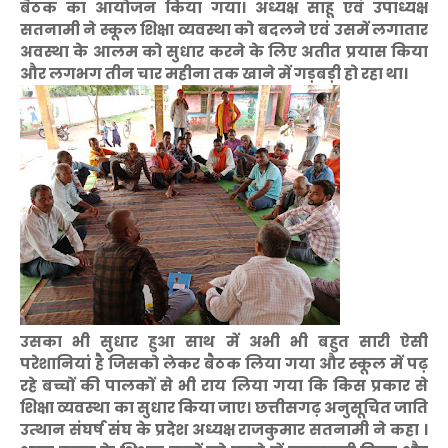
बैठक का आयोजन किया गया। अध्यक्ष साहू एवं उपाध्यक्ष
सतनामी ने स्कूल शिक्षा व्यवस्था को बदलने एवं उसमें लगातार
अवस्था के आलम को सुधार करने के लिए अतीत प्रयास किया
और लगभग तीन चार महीना तक खाने में गड़बड़ी हो रहा था।
उसका भी सुधार हुआ साथ में अभी भी बहुत सारी ऐसी
परेशानियां है जिसको लेकर बैठक लिया गया और स्कूल में पढ़
रहे बच्चों की पालकों से भी राय लिया गया कि किस प्रकार से
शिक्षा व्यवस्था का सुधार किया जाए। छत्तीसगढ़ अनुसूचित जाति
उत्थान संघर्ष संघ के प्रदेश अध्यक्ष राजकुमार सतनामी ने कहा ।