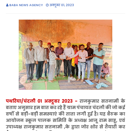
BABA NEWS AGENCY
अक्टूबर 01, 2023
पथरिया/चंदली 01 अक्टूबर 2023 -
राजकुमार सतनामी के
बताए अनुसार हम बात कर रहे हैं ग्राम पंचायत चंदली की जो कई
वर्षों से बड़ी-बड़ी समस्याएं की ताता लगी हुई है। यह बैठक का
आयोजन स्कूल पालक समिति के अध्यक्ष आजू राम साहू, एवं
उपाध्यक्ष राजकुमार सतनामी ,के द्वारा जोर शोर से तैयारी कर