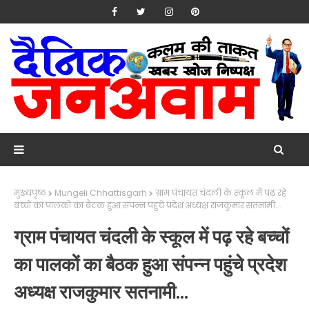
मुख्यपृष्ठ
Mungeli Chhattisgarh
ग्राम पंचायत चंदली के स्कूल में पढ़ रहे
बच्चों का पालकों का बैठक हुआ संपन्न पहुंचे प्रदेश अध्यक्ष राजकुमार सतनामी...
ग्राम पंचायत चंदली के स्कूल में पढ़ रहे बच्चों
का पालकों का बैठक हुआ संपन्न पहुंचे प्रदेश
अध्यक्ष राजकुमार सतनामी...