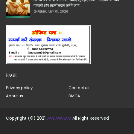
पटवारी और तहसीलदार करेंगे काम...
FEBRUARY 01, 2026
PAGE
Privacy policy
Contact us
About us
DMCA
Copyright (©) 2021
JAN AWAAM
All Right Reserved