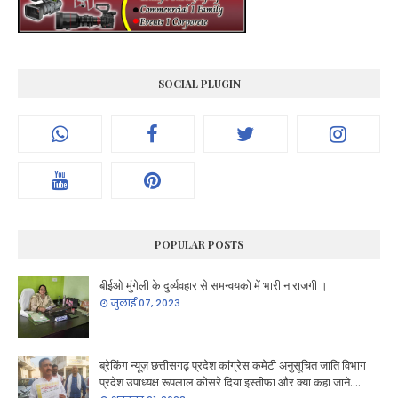
SOCIAL PLUGIN
POPULAR POSTS
बीईओ मुंगेली के दुर्व्यवहार से समन्वयको में भारी नाराजगी ।
जुलाई 07, 2023
ब्रेकिंग न्यूज़ छत्तीसगढ़ प्रदेश कांग्रेस कमेटी अनुसूचित जाति विभाग
प्रदेश उपाध्यक्ष रूपलाल कोसरे दिया इस्तीफा और क्या कहा जाने....