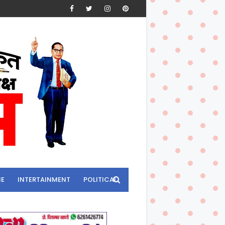
ME
INTERTAINMENT
POLITICAL