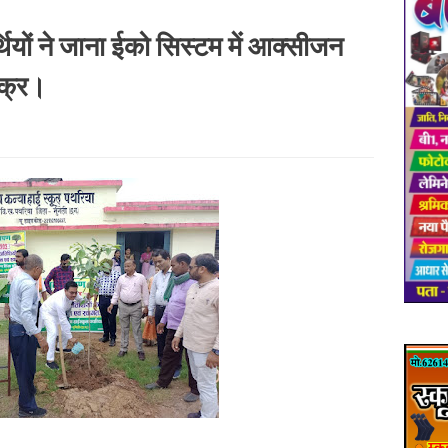
यार्थियों ने जाना ईको सिस्टम में आक्सीजन
क्र।