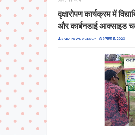
आक्साइड चक्र।
वृक्षारोपण कार्यक्रम में विद्
और कार्बनडाई आक्साइड च
BABA NEWS AGENCY
अगस्त 11, 2023