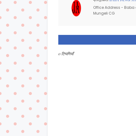
Office Address - Baba d
Mungeli CG
0 टिप्पणियाँ