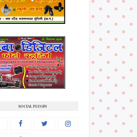
SOCIAL PLUGIN