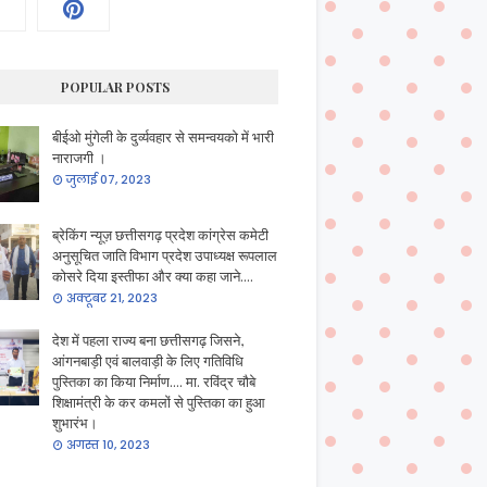
POPULAR POSTS
बीईओ मुंगेली के दुर्व्यवहार से समन्वयको में भारी
नाराजगी ।
जुलाई 07, 2023
ब्रेकिंग न्यूज़ छत्तीसगढ़ प्रदेश कांग्रेस कमेटी
अनुसूचित जाति विभाग प्रदेश उपाध्यक्ष रूपलाल
कोसरे दिया इस्तीफा और क्या कहा जाने....
अक्टूबर 21, 2023
देश में पहला राज्य बना छत्तीसगढ़ जिसने,
आंगनबाड़ी एवं बालवाड़ी के लिए गतिविधि
पुस्तिका का किया निर्माण.... मा. रविंद्र चौबे
शिक्षामंत्री के कर कमलों से पुस्तिका का हुआ
शुभारंभ।
अगस्त 10, 2023