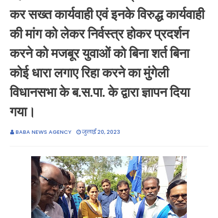
कर सख्त कार्यवाही एवं इनके विरुद्ध कार्यवाही
की मांग को लेकर निर्वस्त्र होकर प्रदर्शन
करने को मजबूर युवाओं को बिना शर्त बिना
कोई धारा लगाए रिहा करने का मुंगेली
विधानसभा के ब.स.पा. के द्वारा ज्ञापन दिया
गया।
BABA NEWS AGENCY
जुलाई 20, 2023