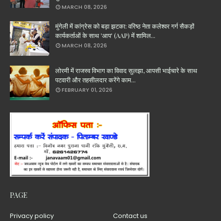
MARCH 08, 2026
मुंगेली में कांग्रेस को बड़ा झटका: वरिष्ठ नेता कलेश्वर गर्ग सैकड़ों
कार्यकर्ताओं के साथ 'आप' (AAP) में शामिल...
MARCH 08, 2026
लोरमी में राजस्व विभाग का विवाद सुलझा, आपसी भाईचारे के साथ
पटवारी और तहसीलदार करेंगे काम...
FEBRUARY 01, 2026
PAGE
Privacy policy
Contact us