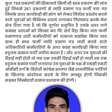
कुल 758 प्रकरणों की शिकायतें मिली थी 659 प्रकरण की जांच
हुई जिनमें 267 प्रकरणों में जाति प्रमाण पत्र फर्जी पाए गए
जिनके ऊपर कार्यवाही की मांग को लेकर निर्वस्त्र प्रदर्शन करने
वाले युवाओं को विभिन्न धाराएं लगाकर गिरफ्तार करके जेल
भेज दिया गया है जो कि पूर्णता अनुचित है उनके ऊपर लगे
समस्त धाराओं को निरस्त कर नि: सर्त रिहा किया जाए फर्जी
प्रमाणपत्र धारी कर्मचारियों को तत्काल बर्खास्त किया जाए
साथ ही साथ फर्जी जाति प्रमाण पत्र जारी करने वाले
अधिकारियों कर्मचारियों के ऊपर सख्त कार्यवाही किया जाए
बहुजन समाज पार्टी अपील करता है । और अगर उन युवाओं की
रिहाई नहीं होती तो जब तक उनकी रिहाई नहीं हो जाती तब तक
बहुजन समाज पार्टी लगातार उन युवाओं के पक्ष में एससी एसटी
ओबीसी वर्ग के विरोधी कांग्रेस भाजपा जैसे राजनीतिक पार्टियों
के खिलाफ आंदोलन करने के लिए मजबूर होगी जिसकी
समस्त जिम्मेदारी शासन प्रशासन की होगी ।