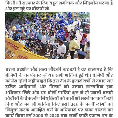
किसी भी सरकार के लिए बहुत शर्मनाक और निंदनीय घटना है
और इस मुद्दे पर बीजेपी जो
धरना प्रदर्शन और अन्य नौटंकी कर रही है वह हास्यपद है कि
बीजेपी के कार्यकाल में यह सभी भर्तियां हुई थी। बीजेपी और
कांग्रेस दोनों नहीं चाहते कि इस देश के हजारों वर्षों से दबाए गए
दलित आदिवासी और पिछड़ों को उनका वास्तविक हक
अधिकार मिले और यह दोनों पार्टियां शुरू से ही एससी एसटी
ओबीसी के बैकलॉग नियुक्तियों को कभी भी भरने का कार्य नहीं
किए और जब भी भर्तियां किए इसी तरह के फर्जी लोगों को
नियुक्त करके आरक्षित वर्ग के अधिकारों पर डाका डालने का
कार्य किया वर्ष 2000 से 2020 तक फर्जी जाति प्रमाण पत्र के