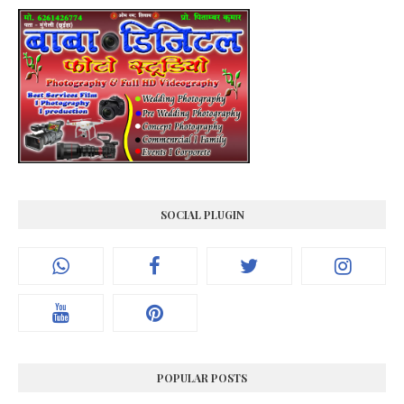
SOCIAL PLUGIN
POPULAR POSTS