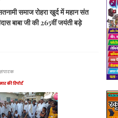
*
तनामी समाज रोहरा खुर्द में महान संत
ीदास बाबा जी की 265वीं जयंती बड़े
/संपादक
मार की रिपोर्ट