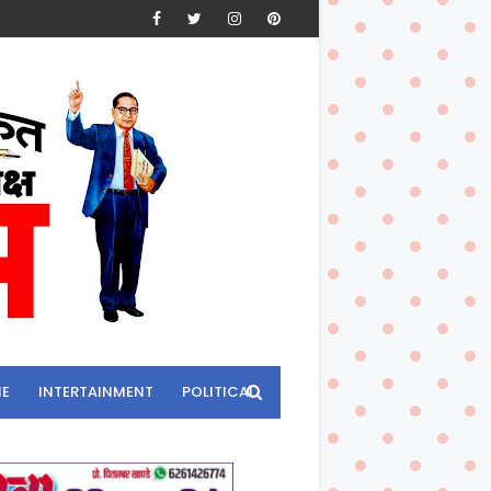
ME
INTERTAINMENT
POLITICAL