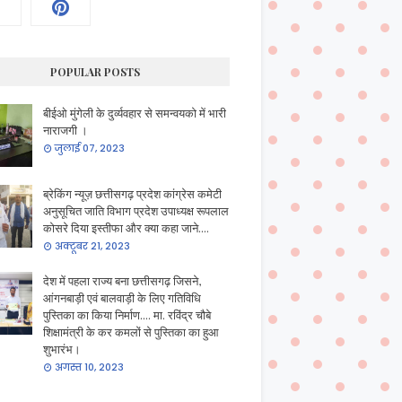
POPULAR POSTS
बीईओ मुंगेली के दुर्व्यवहार से समन्वयको में भारी
नाराजगी ।
जुलाई 07, 2023
ब्रेकिंग न्यूज़ छत्तीसगढ़ प्रदेश कांग्रेस कमेटी
अनुसूचित जाति विभाग प्रदेश उपाध्यक्ष रूपलाल
कोसरे दिया इस्तीफा और क्या कहा जाने....
अक्टूबर 21, 2023
देश में पहला राज्य बना छत्तीसगढ़ जिसने,
आंगनबाड़ी एवं बालवाड़ी के लिए गतिविधि
पुस्तिका का किया निर्माण.... मा. रविंद्र चौबे
शिक्षामंत्री के कर कमलों से पुस्तिका का हुआ
शुभारंभ।
अगस्त 10, 2023