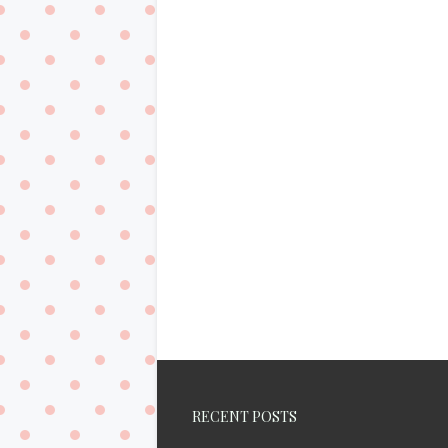
RECENT POSTS