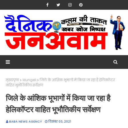
मुख्यपृष्ठ
Mungeli
जिले के आंशिक भूभागों में किया जा रहा है हेलिकॉप्टर
वाहित भूभौतिकीय सर्वेक्षण
जिले के आंशिक भूभागों में किया जा रहा है
हेलिकॉप्टर वाहित भूभौतिकीय सर्वेक्षण
BABA NEWS AGENCY
दिसंबर 03, 2021