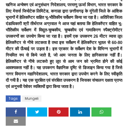
खनिज अन्वेषण एवं अनुसंधान निदेशालय, परमाणु ऊर्जा विभाग, भारत सरकार के
लिए मेसर्स जियोटेक लिमिटेड, कनाडा द्वारा छत्तीसगढ़ के मुंगेली जिले के आंशिक
भूभागों में हेलिकॉप्टर वाहित भू-भौतिकीय सर्वेक्षण किया जा रहा है। अतिरिक्त जिला
दंडाधिकारी श्री तीर्थराज अग्रवाल ने आज यहां बताया कि हेलिकॉप्टर वाहित भू-
भौतिकीय सर्वेक्षण में विद्युत-चुम्बकीय, चुम्बकीय एवं गामाकिरण स्पैक्ट्रोमीटर
उपकरणों का उपयोग किया जा रहा है। इसमें एक उपकरण 26 मीटर व्यास लूप
हेलिकॉप्टर से नीचे लटकता है तथा इस सर्वेक्षण में हेलिकॉप्टर भूतल से 60-80
मीटर की ऊँचाई पर उड़ता है। इस प्रकार के सर्वेक्षण देश के विभिन्न भूभागों में
नियमित रुप से किये जाते है, जो आम जनता के लिए हानिकारक नहीं हैं।
हेलिकॉप्टर से नीचे लटकते हुए लूप से आम जन को भ्रमित होने की कोई
आवश्यकता नहीं है। यह उपकरण वैज्ञानिक दृष्टि से डिजाइन किया गया है जिसे
नागर विमानन महानिदेशालय, भारत सरकार द्वारा उपयोग करने के लिए स्वीकृति
दी गयी है। यह एक सुरक्षित एवं संरक्षित उपकरण है जिसका संचालन दक्षता प्राप्त
एवं अनुभवी पेशेवर व्यक्तियों द्वारा किया जाता है।
Tags
Mungeli