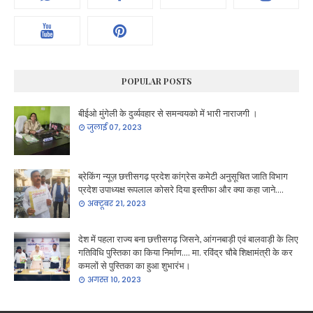
POPULAR POSTS
बीईओ मुंगेली के दुर्व्यवहार से समन्वयको में भारी नाराजगी ।
जुलाई 07, 2023
ब्रेकिंग न्यूज़ छत्तीसगढ़ प्रदेश कांग्रेस कमेटी अनुसूचित जाति विभाग
प्रदेश उपाध्यक्ष रूपलाल कोसरे दिया इस्तीफा और क्या कहा जाने....
अक्टूबर 21, 2023
देश में पहला राज्य बना छत्तीसगढ़ जिसने, आंगनबाड़ी एवं बालवाड़ी के लिए
गतिविधि पुस्तिका का किया निर्माण.... मा. रविंद्र चौबे शिक्षामंत्री के कर
कमलों से पुस्तिका का हुआ शुभारंभ।
अगस्त 10, 2023