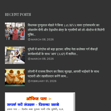
RECENT POSTS
विधायक पुन्नूलाल मोहले ने किया 3.15 MVA पावर ट्रांसफार्मर का
लोकार्पण पौनी और टेढ़ाधौरा क्षेत्र के ग्रामीणों को लो-वोल्टेज से मिलेगी
मुक्ति...
MARCH 08, 2026
मुंगेली में कांग्रेस को बड़ा झटका: वरिष्ठ नेता कलेश्वर गर्ग सैकड़ों
कार्यकर्ताओं के साथ 'आप' (AAP) में शामिल...
MARCH 08, 2026
लोरमी में राजस्व विभाग का विवाद सुलझा, आपसी भाईचारे के साथ
पटवारी और तहसीलदार करेंगे काम...
FEBRUARY 01, 2026