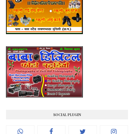
SOCIAL PLUGIN