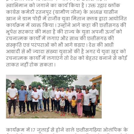
स्वाभिमान को जगाने का कार्य किया है । उक्त उद्गार ब्लॉक
कांग्रेस कमेटी रतनपुर (ग्रामीण जोन) के अध्यक्ष यासीन
खान ने ग्राम पोड़ी में राजीव युवा मितान क्लब द्वारा आयोजित
कार्यक्रम में व्यक्त किया । उन्होंने आगे कहा की छत्तीसगढ़ की
भूपेश सरकार की मंशा है की राज्य के युवा अपनी ऊर्जा को
रचनात्मक कार्यों में लगाए और साथ की छत्तीसगढ़ की
संस्कृति एवं परंपराओं को भी आगे बढ़ाए । देश की आधी
आबादी से भी ज्यादा संख्या युवाओं की है अगर ये युवा खुद को
रचनात्मक कार्यों में लगाएंगे तो देश को बेहतर बनाने से कोई
ताकत नहीं रोक सकता ।
कार्यक्रम में 17 जुलाई से होने वाले छत्तीसगढ़िया ओलंपिक के