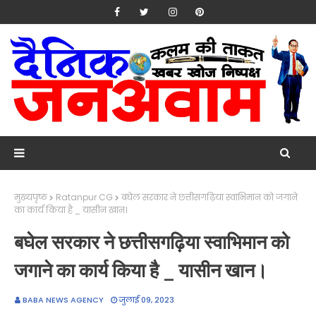
मुख्यपृष्ठ
Ratanpur CG
बघेल सरकार ने छत्तीसगढ़िया स्वाभिमान को जगाने
का कार्य किया है _ यासीन खान।
बघेल सरकार ने छत्तीसगढ़िया स्वाभिमान को
जगाने का कार्य किया है _ यासीन खान।
BABA NEWS AGENCY
जुलाई 09, 2023