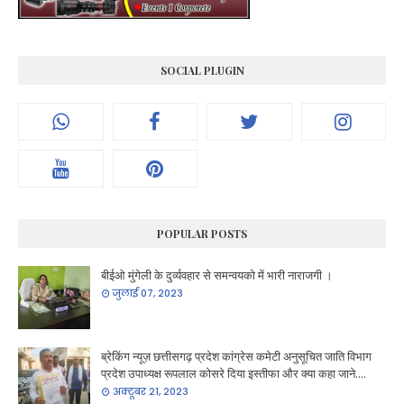
SOCIAL PLUGIN
POPULAR POSTS
बीईओ मुंगेली के दुर्व्यवहार से समन्वयको में भारी नाराजगी ।
जुलाई 07, 2023
ब्रेकिंग न्यूज़ छत्तीसगढ़ प्रदेश कांग्रेस कमेटी अनुसूचित जाति विभाग
प्रदेश उपाध्यक्ष रूपलाल कोसरे दिया इस्तीफा और क्या कहा जाने....
अक्टूबर 21, 2023