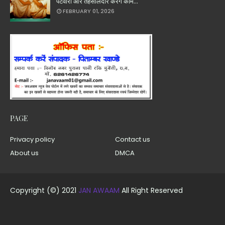
पटवारी और तहसीलदार करेंगे काम...
FEBRUARY 01, 2026
PAGE
Privacy policy
Contact us
About us
DMCA
Copyright (©) 2021
JAN AWAAM
All Right Reserved