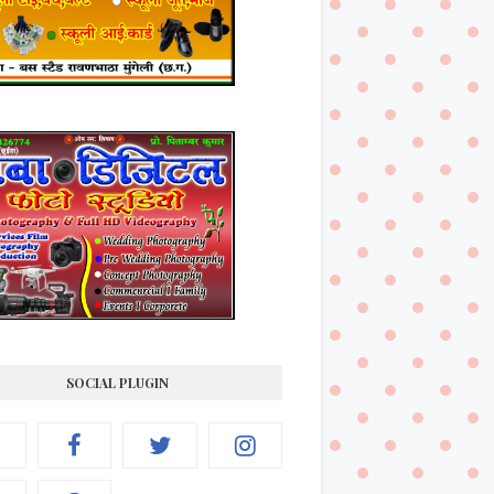
SOCIAL PLUGIN