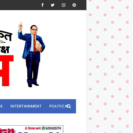
ME
INTERTAINMENT
POLITICAL