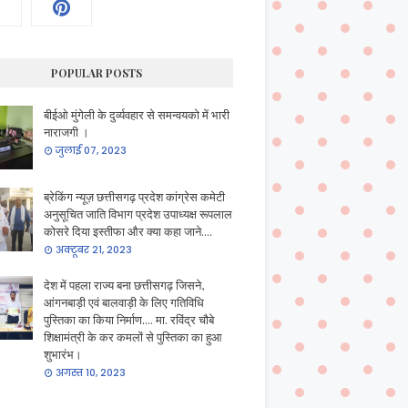
POPULAR POSTS
बीईओ मुंगेली के दुर्व्यवहार से समन्वयको में भारी
नाराजगी ।
जुलाई 07, 2023
ब्रेकिंग न्यूज़ छत्तीसगढ़ प्रदेश कांग्रेस कमेटी
अनुसूचित जाति विभाग प्रदेश उपाध्यक्ष रूपलाल
कोसरे दिया इस्तीफा और क्या कहा जाने....
अक्टूबर 21, 2023
देश में पहला राज्य बना छत्तीसगढ़ जिसने,
आंगनबाड़ी एवं बालवाड़ी के लिए गतिविधि
पुस्तिका का किया निर्माण.... मा. रविंद्र चौबे
शिक्षामंत्री के कर कमलों से पुस्तिका का हुआ
शुभारंभ।
अगस्त 10, 2023