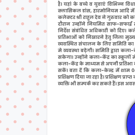
है। यहां के बच्चे व युवाएं विभिन्न व
क्लासिकल डांस, हारमोनियम आदि में प्र
कलेक्टर श्री राहुल देव ने गुरुवार को क
दौरान उन्होंने नियमित साफ-सफाई तथ
निर्देश संबंधित अधिकारी को दिए। कले
प्रतिभाओं को निखारने हेतु जिला मुख्य
व्यवस्थित संचालन के लिए समिति का ग
मे व्यवस्था बढ़ेगी। समिति द्वारा कला-
सकेगा। उन्होंने कला-केंद्र का स्कूलों मे
कला-केंद्र के माध्यम से अपनी प्रतिभ
सकें। बता दें कि कला-केन्द्र में शाम 0
प्रशिक्षण दिया जा रहा है। प्रशिक्षण प्राप
व्यक्ति भी सम्पर्क कर सकते हैं। इस अ