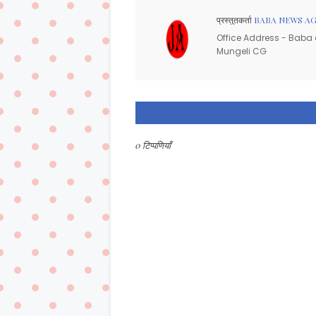
प्रस्तुतकर्ता
BABA NEWS A
Office Address - Baba d
Mungeli CG
0 टिप्पणियाँ