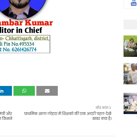
और नया
ंत्री और
प्राथमिक शाला लोहदा में शिक्षको की एक अच्छी पहल देखें
पन किसने
खबर क्या है।