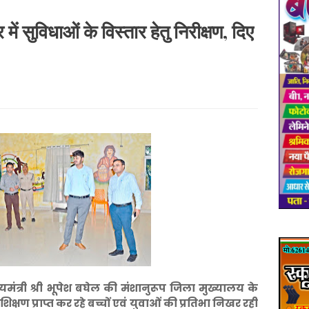
ें सुविधाओं के विस्तार हेतु निरीक्षण, दिए
्यमंत्री श्री भूपेश बघेल की मंशानुरूप जिला मुख्यालय के
रशिक्षण प्राप्त कर रहे बच्चों एवं युवाओं की प्रतिभा निखर रही