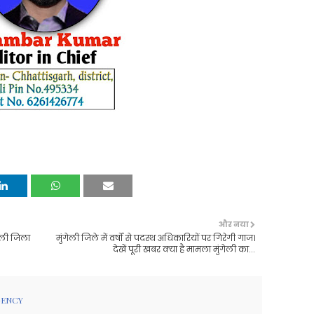
और नया
गेली जिला
मुंगेली जिले में वर्षों से पदस्थ अधिकारियों पर गिरेगी गाज।
देखें पूरी खबर क्या है मामला मुंगेली का...
GENCY