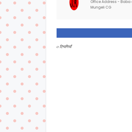
Office Address - Baba d
Mungeli CG
0 टिप्पणियाँ