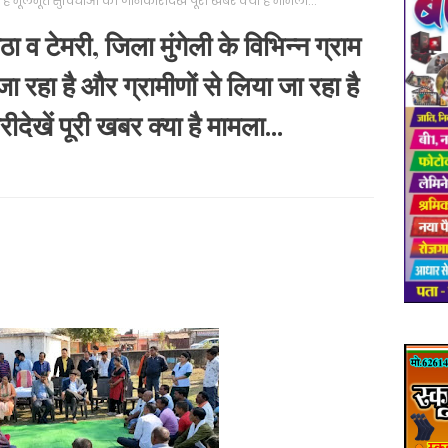
 है मूलभूत सुविधाओं की जानकारीदेखें पूरी खबर क्या है मामला...
ा व टेमरी, जिला मुंगेली के विभिन्न ग्राम
ा रहा है और ग्रामीणों से लिया जा रहा है
ेखें पूरी खबर क्या है मामला...