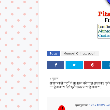
Tags
Mungeli Chhattisgarh
पुराने
समाजवादी पार्टी ने प्रशासन को कहा भ्रष्टाचार मुं
का है मामला देखें पूरी खबर क्या है मामला...
प्रस्तुतकर्ता
BABA NEWS A