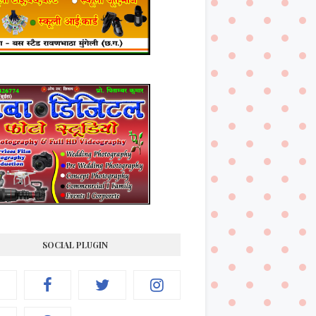
SOCIAL PLUGIN