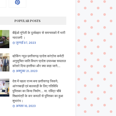
POPULAR POSTS
बीईओ मुंगेली के दुर्व्यवहार से समन्वयको में भारी
नाराजगी ।
जुलाई 07, 2023
ब्रेकिंग न्यूज़ छत्तीसगढ़ प्रदेश कांग्रेस कमेटी
अनुसूचित जाति विभाग प्रदेश उपाध्यक्ष रूपलाल
कोसरे दिया इस्तीफा और क्या कहा जाने....
अक्टूबर 21, 2023
देश में पहला राज्य बना छत्तीसगढ़ जिसने,
आंगनबाड़ी एवं बालवाड़ी के लिए गतिविधि
पुस्तिका का किया निर्माण.... मा. रविंद्र चौबे
शिक्षामंत्री के कर कमलों से पुस्तिका का हुआ
शुभारंभ।
अगस्त 10, 2023