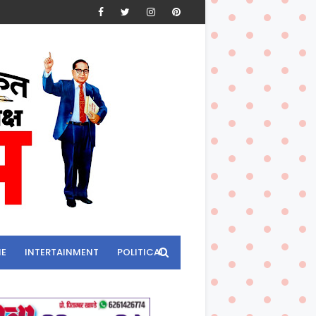
ME
INTERTAINMENT
POLITICAL