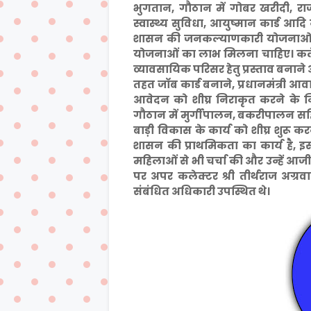
भुगतान, गौठान में गोबर खरीदी, रा
स्वास्थ्य सुविधा, आयुष्मान कार्ड आदि
शासन की जनकल्याणकारी योजनाओं से व
योजनाओं का लाभ मिलना चाहिए। कलेक्टर
व्यावसायिक परिसर हेतु प्रस्ताव बनाने 
तहत जाॅब कार्ड बनाने, प्रधानमंत्री 
आवेदन को शीघ्र निराकृत करने के निर्
गौठान में मुर्गीपालन, बकरीपालन 
बाड़ी विकास के कार्य को शीघ्र शुरू कर
शासन की प्राथमिकता का कार्य है, इसम
महिलाओं से भी चर्चा की और उन्हें आ
पर अपर कलेक्टर श्री तीर्थराज अग्रव
संबंधित अधिकारी उपस्थित थे।