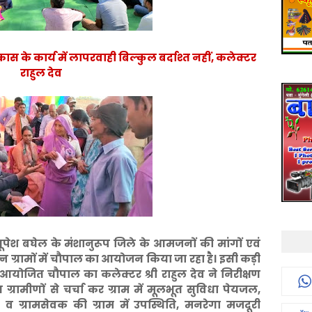
 के कार्य में लापरवाही बिल्कुल बर्दाश्त नहीं, कलेक्टर
राहुल देव
ी भूपेश बघेल के मंशानुरूप जिले के आमजनों की मांगों एवं
 ग्रामों में चौपाल का आयोजन किया जा रहा है। इसी कड़ी
आयोजित चौपाल का कलेक्टर श्री राहुल देव ने निरीक्षण
 ग्रामीणों से चर्चा कर ग्राम में मूलभूत सुविधा पेयजल,
व ग्रामसेवक की ग्राम में उपस्थिति, मनरेगा मजदूरी