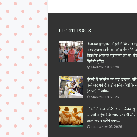
RECENT POSTS
विधायक पुन्नूलाल मोहले ने किया 3
पावर ट्रांसफार्मर का लोकार्पण पौनी
टेढ़ाधौरा क्षेत्र के ग्रामीणों को लो-वो
मिलेगी मुक्ति...
MARCH 08, 2026
मुंगेली में कांग्रेस को बड़ा झटका: वरिष
कलेश्वर गर्ग सैकड़ों कार्यकर्ताओं के
(AAP) में शामिल...
MARCH 08, 2026
लोरमी में राजस्व विभाग का विवाद सु
आपसी भाईचारे के साथ पटवारी और
तहसीलदार करेंगे काम...
FEBRUARY 01, 2026