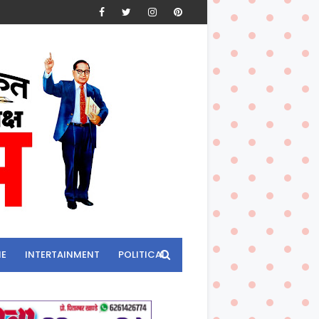
ME
INTERTAINMENT
POLITICAL