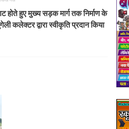
ान किया गया
ट होते हुए मुख्य सड़क मार्ग तक निर्माण के
ेली कलेक्टर द्वारा स्वीकृति प्रदान किया