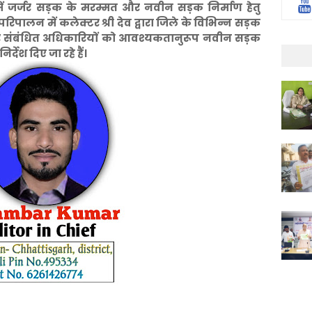
में जर्जर सड़क के मरम्मत और नवीन सड़क निर्माण हेतु
 परिपालन में कलेक्टर श्री देव द्वारा जिले के विभिन्न सड़क
ै और संबंधित अधिकारियों को आवश्यकतानुरूप नवीन सड़क
देश दिए जा रहे हैं।