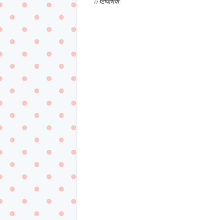
0 टिप्पणियाँ