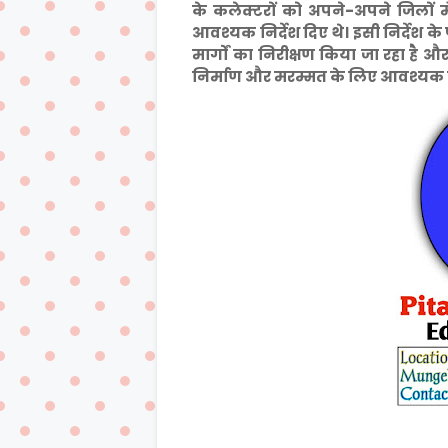
के कलेक्टरों को अपने-अपने जिलों 
आवश्यक निर्देश दिए थे। इसी निर्देश के
मार्गों का निरीक्षण किया जा रहा ह
निर्माण और मरम्मत के लिए आवश्यक निर्