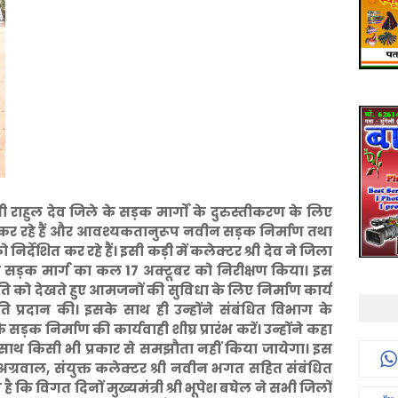
री राहुल देव जिले के सड़क मार्गों के दुरुस्तीकरण के लिए
ण कर रहे हैं और आवश्यकतानुरूप नवीन सड़क निर्माण तथा
र्देशित कर रहे हैं। इसी कड़ी में कलेक्टर श्री देव ने जिला
ख्य सड़क मार्ग का कल 17 अक्टूबर को निरीक्षण किया। इस
ति को देखते हुए आमजनों की सुविधा के लिए निर्माण कार्य
ि प्रदान की। इसके साथ ही उन्होंने संबंधित विभाग के
ड़क निर्माण की कार्यवाही शीघ्र प्रारंभ करें। उन्होंने कहा
के साथ किसी भी प्रकार से समझौता नहीं किया जायेगा। इस
अग्रवाल, संयुक्त कलेक्टर श्री नवीन भगत सहित संबंधित
कि विगत दिनों मुख्यमंत्री श्री भूपेश बघेल ने सभी जिलों