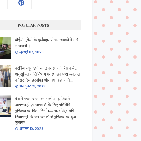
POPULAR POSTS
बीईओ मुंगेली के दुर्व्यवहार से समन्वयको में भारी
नाराजगी ।
जुलाई 07, 2023
ब्रेकिंग न्यूज़ छत्तीसगढ़ प्रदेश कांग्रेस कमेटी
अनुसूचित जाति विभाग प्रदेश उपाध्यक्ष रूपलाल
कोसरे दिया इस्तीफा और क्या कहा जाने....
अक्टूबर 21, 2023
देश में पहला राज्य बना छत्तीसगढ़ जिसने,
आंगनबाड़ी एवं बालवाड़ी के लिए गतिविधि
पुस्तिका का किया निर्माण.... मा. रविंद्र चौबे
शिक्षामंत्री के कर कमलों से पुस्तिका का हुआ
शुभारंभ।
अगस्त 10, 2023