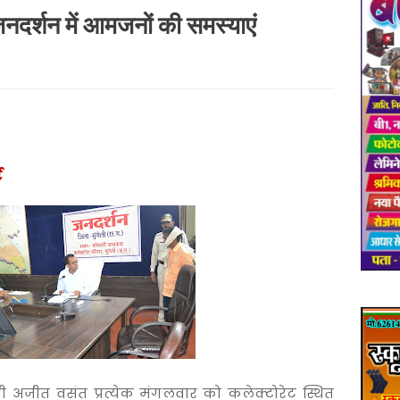
जनदर्शन में आमजनों की समस्याएं
ट
री अजीत वसंत प्रत्येक मंगलवार को कलेक्टोरेट स्थित