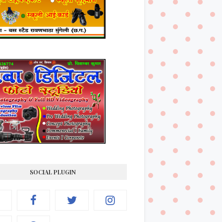
SOCIAL PLUGIN