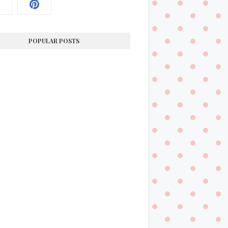
POPULAR POSTS