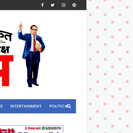
ME
INTERTAINMENT
POLITICAL