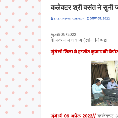
कलेक्टर श्री वसंत ने सुनी 
BABA NEWS AGENCY
अप्रैल 05, 2022
April/05/2022
दैनिक जन अवाम (खोज निष्पक्ष
मुंगेली जिला से हरजीत कुमार की रिपोर्
मुंगेली 05 अप्रैल 2022//
कलेक्टर श्