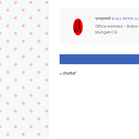
प्रस्तुतकर्ता
BABA NEWS A
Office Address - Baba d
Mungeli CG
0 टिप्पणियाँ