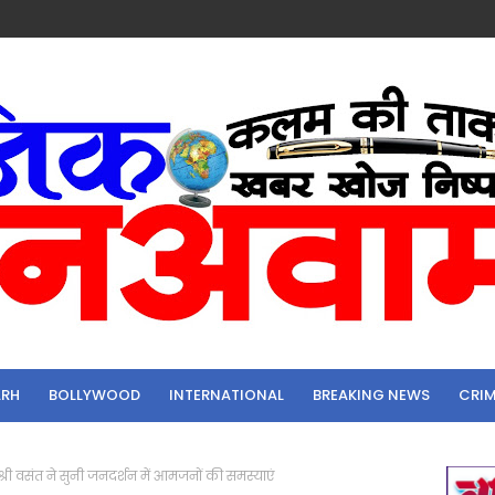
ARH
BOLLYWOOD
INTERNATIONAL
BREAKING NEWS
CRI
्री वसंत ने सुनी जनदर्शन में आमजनों की समस्याएं