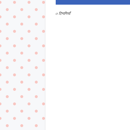
0 टिप्पणियाँ