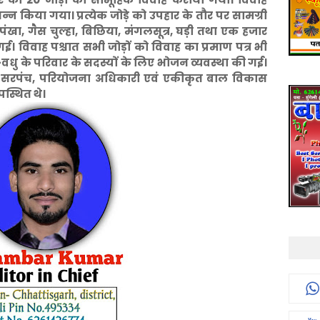
न किया गया। प्रत्येक जोड़े को उपहार के तौर पर सामग्री
पंखा, गैस चुल्हा, बिछिया, मंगलसूत्र, घड़ी तथा एक हजार
। विवाह पश्चात सभी जोड़ों को विवाह का प्रमाण पत्र भी
-वधु के परिवार के सदस्यों के लिए भोजन व्यवस्था की गई।
के सरपंच, परियोजना अधिकारी एवं एकीकृत बाल विकास
स्थित थे।