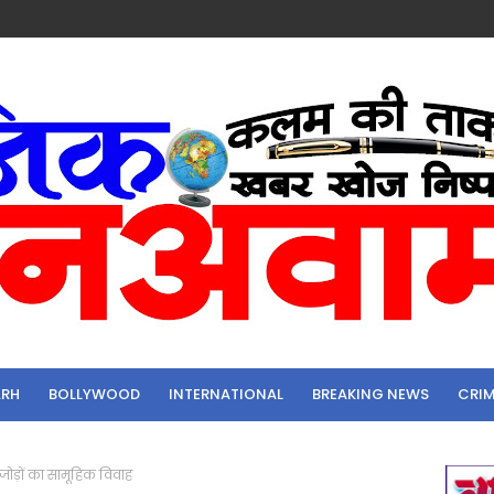
ARH
BOLLYWOOD
INTERNATIONAL
BREAKING NEWS
CRI
जोड़ों का सामूहिक विवाह