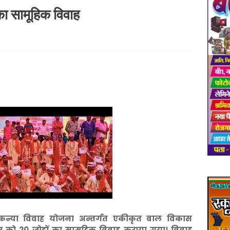
का सामूहिक विवाह
री कन्या विवाह योजना अन्तर्गत एकीकृत बाल विकास
र को 20 जोड़ों का सामूहिक विवाह कराया गया। विवाह