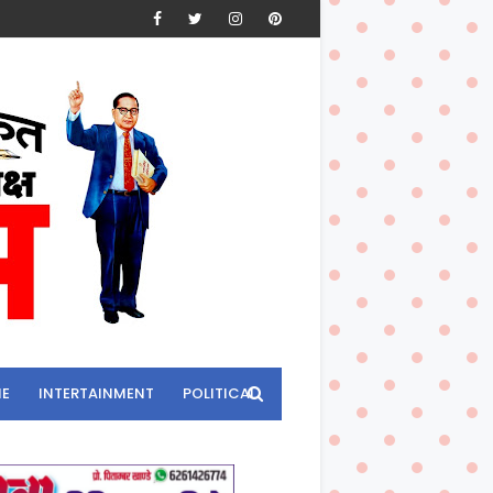
ME
INTERTAINMENT
POLITICAL