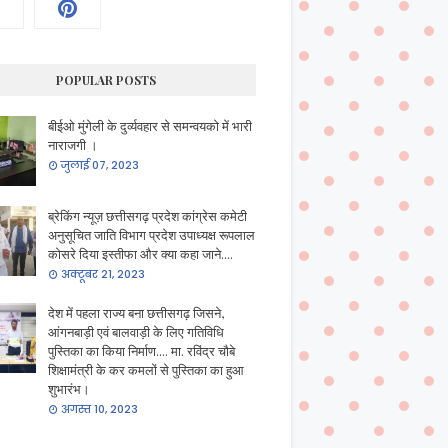
POPULAR POSTS
बीईओ मुंगेली के दुर्व्यवहार से समन्वयको में भारी
नाराजगी ।
जुलाई 07, 2023
ब्रेकिंग न्यूज़ छत्तीसगढ़ प्रदेश कांग्रेस कमेटी
अनुसूचित जाति विभाग प्रदेश उपाध्यक्ष रूपलाल
कोसरे दिया इस्तीफा और क्या कहा जाने....
अक्टूबर 21, 2023
देश में पहला राज्य बना छत्तीसगढ़ जिसने,
आंगनबाड़ी एवं बालवाड़ी के लिए गतिविधि
पुस्तिका का किया निर्माण.... मा. रविंद्र चौबे
शिक्षामंत्री के कर कमलों से पुस्तिका का हुआ
शुभारंभ।
अगस्त 10, 2023