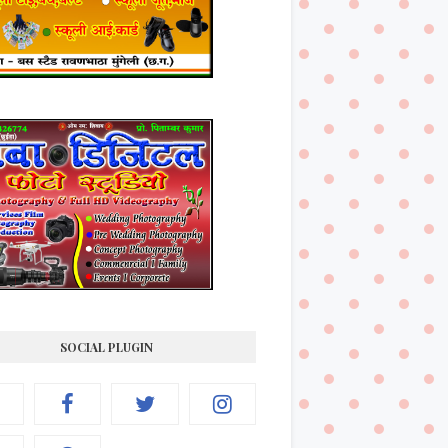
SOCIAL PLUGIN