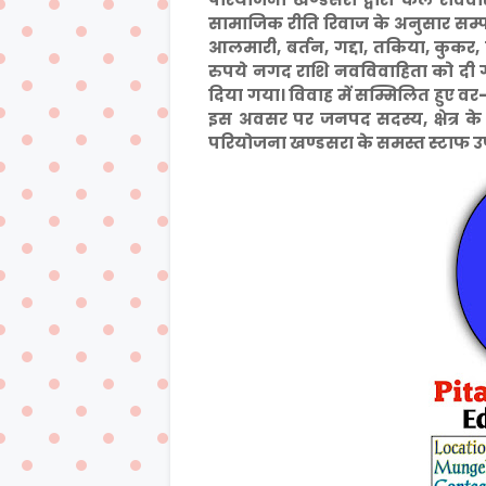
सामाजिक रीति रिवाज के अनुसार सम्पन्
आलमारी, बर्तन, गद्दा, तकिया, कुकर, 
रुपये नगद राशि नवविवाहिता को दी गई
दिया गया। विवाह में सम्मिलित हुए वर
इस अवसर पर जनपद सदस्य, क्षेत्र 
परियोजना खण्डसरा के समस्त स्टाफ उप